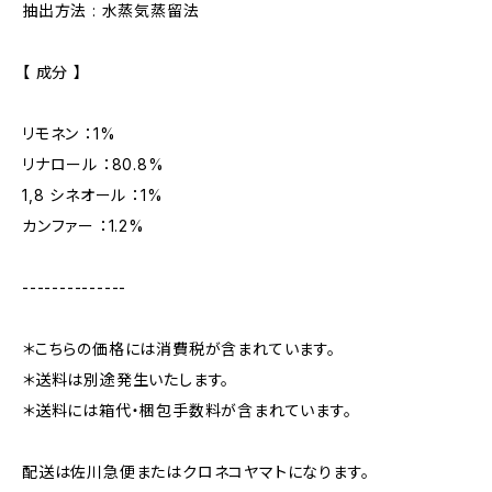
抽出方法 : 水蒸気蒸留法
【 成分 】
リモネン ：1%
リナロール ：80.8%
1,8 シネオール ：1%
カンファー ：1.2%
--------------
＊こちらの価格には消費税が含まれています。
＊送料は別途発生いたします。
＊送料には箱代・梱包手数料が含まれています。
配送は佐川急便またはクロネコヤマトになります。