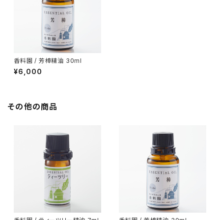
香料園 / 芳樟精油 30ml
¥6,000
その他の商品