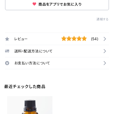
商品をアプリでお気に入り
通報する
レビュー
(54)
送料・配送方法について
お支払い方法について
最近チェックした商品