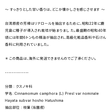
〜 すっきりとした甘い香りは、どこか懐かしさを感じさせます 〜
台湾原産の芳樟はリナロールを抽出するために、昭和22年に鹿
児島に種子が導入され栽培が始まりまし た。最盛期の昭和40年
頃には年間6トンもの精油が抽出され、高級化粧品香料や石けん
香料に利用されていました。
＊ この商品は、海外に発送できませんのでご了承ください。
--------------
分類 : クスノキ科
学名 :Cinnamomum camphora (L) Presl var nominale
Hayata subvar hosho Hatushima
抽出部位 : 枝葉（当園産）