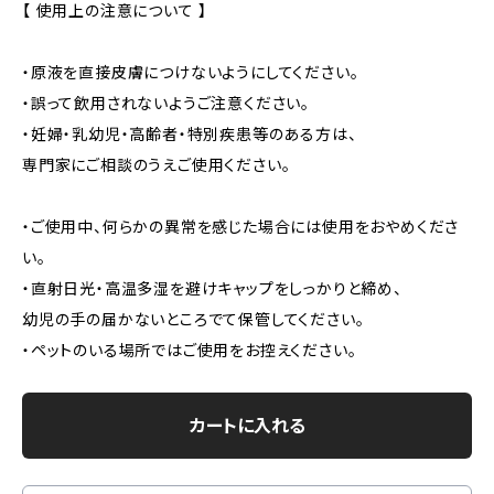
【 使用上の注意について 】
・原液を直接皮膚につけないようにしてください。
・誤って飲用されないようご注意ください。
・妊婦・乳幼児・高齢者・特別疾患等のある方は、
専門家にご相談のうえご使用ください。
・ご使用中、何らかの異常を感じた場合には使用をおやめくださ
い。
・直射日光・高温多湿を避けキャップをしっかりと締め、
幼児の手の届かないところでて保管してください。
・ペットのいる場所ではご使用をお控えください。
カートに入れる