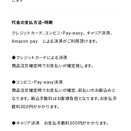
代金の支払方法・時期
クレジットカード、コンビニ・Pay-easy、 キャリア決済、
Amazon pay による決済がご利用頂けます。
◆クレジットカードによる決済
商品注文確定時でお支払いが確定致します。
◆コンビニ・Pay-easy決済
商品注文確定時でお支払いが確定、前払いのお振込みと
なります。 振込手数料はお客様負担となります。お支払手
数料300円がかかります。
◆キャリア決済 お支払手数料300円がかかります。