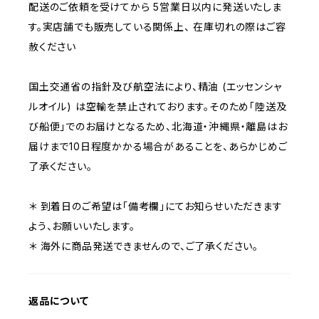
配送のご依頼を受けてから 5営業日以内に発送いたしま
す。実店舗でも販売している関係上、 在庫切れの際はご容
赦ください
国土交通省の指針及び航空法により、精油 (エッセンシャ
ルオイル) は空輸を禁止されております。そのため「陸送及
び船便」でのお届けとなるため、北海道・沖縄県・離島はお
届けまで10日程度かかる場合があることを、あらかじめご
了承ください。
＊ 到着日のご希望は「備考欄」にてお知らせいただきます
よう、お願いいたします。
＊ 海外に商品発送できませんので、ご了承ください。
返品について