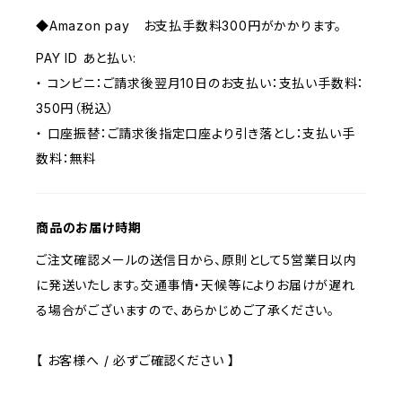
◆Amazon pay お支払手数料300円がかかります。
PAY ID あと払い:
・ コンビニ：ご請求後翌月10日のお支払い：支払い手数料：
350円（税込）
・ 口座振替：ご請求後指定口座より引き落とし：支払い手
数料：無料
商品のお届け時期
ご注文確認メールの送信日から、原則として5営業日以内
に発送いたします。交通事情・天候等によりお届けが遅れ
る場合がございますので、あらかじめご了承ください。
【 お客様へ / 必ずご確認ください 】