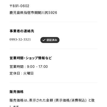
〒891-0602
鹿児島県指宿市開聞川尻5926
事業者の連絡先
営業時間・ショップ情報など
営業時間 : 9:00 - 17:00
定休日 : 火曜日
販売価格
販売価格は、表示された金額 (表示価格/消費税込) と致
します