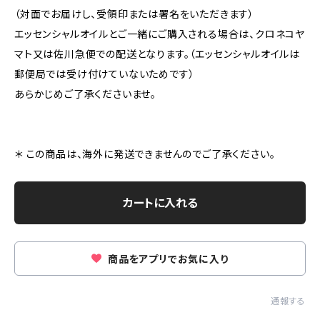
（対面でお届けし、受領印または署名をいただきます）
エッセンシャルオイルとご一緒にご購入される場合は、クロネコヤ
マト又は佐川急便での配送となります。（エッセンシャルオイルは
郵便局では受け付けていないためです）
あらかじめご了承くださいませ。
＊ この商品は、海外に発送できませんのでご了承ください。
カートに入れる
商品をアプリでお気に入り
通報する