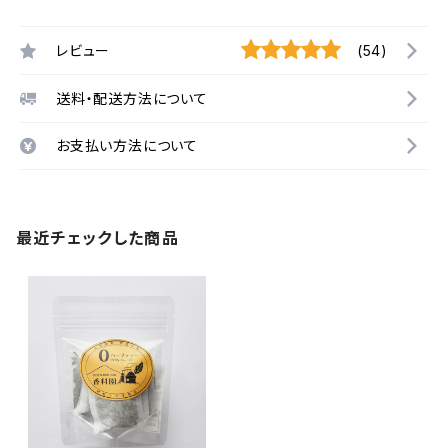
レビュー
(54)
送料・配送方法について
お支払い方法について
最近チェックした商品