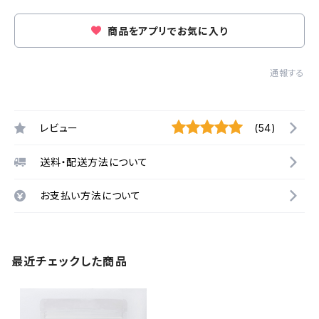
商品をアプリでお気に入り
通報する
レビュー
(54)
送料・配送方法について
お支払い方法について
最近チェックした商品