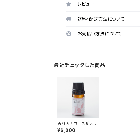
レビュー
送料・配送方法について
お支払い方法について
最近チェックした商品
香料園 / ローズゼラニ
ューム精油 7ml
¥6,000