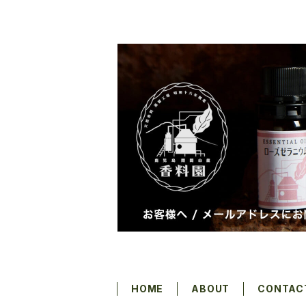
HOME
ABOUT
CONTAC