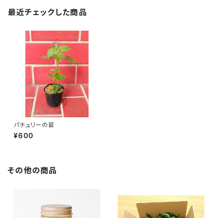
最近チェックした商品
パチュリーの苗
¥600
その他の商品