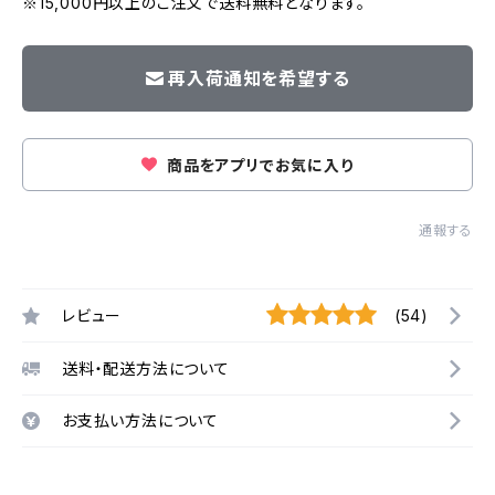
※15,000円以上のご注文で送料無料となります。
再入荷通知を希望する
商品をアプリでお気に入り
通報する
レビュー
(54)
送料・配送方法について
お支払い方法について